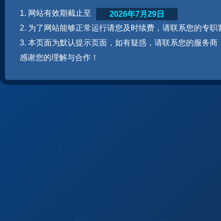
1. 网站有效期截止至
2026年7月29日
2. 为了网站能够正常运行请您及时续费，请联系您的专职
3. 本页面为默认提示页面，如有疑惑，请联系您的服务商
感谢您的理解与合作！