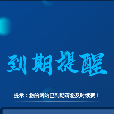
提示：您的网站已到期请您及时续费！