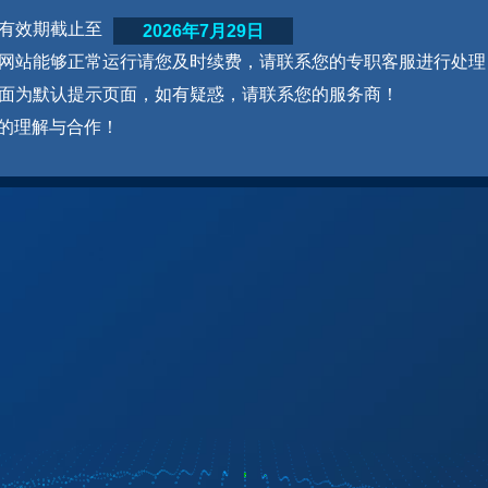
网站有效期截止至
2026年7月29日
为了网站能够正常运行请您及时续费，请联系您的专职客服进行处理
本页面为默认提示页面，如有疑惑，请联系您的服务商！
的理解与合作！