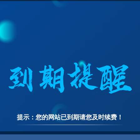
提示：您的网站已到期请您及时续费！