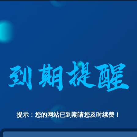
提示：您的网站已到期请您及时续费！