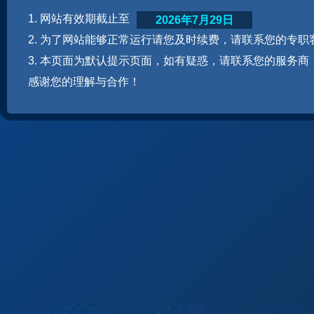
1. 网站有效期截止至
2026年7月29日
2. 为了网站能够正常运行请您及时续费，请联系您的专职
3. 本页面为默认提示页面，如有疑惑，请联系您的服务商
感谢您的理解与合作！