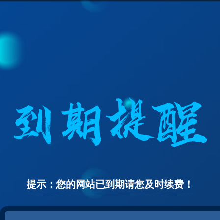
提示：您的网站已到期请您及时续费！