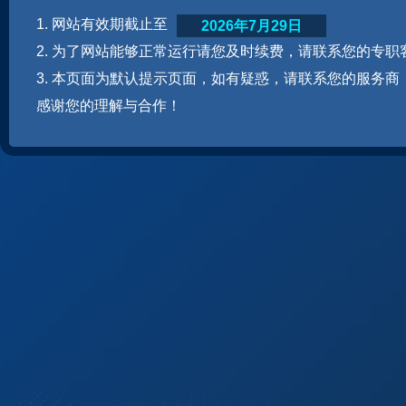
1. 网站有效期截止至
2026年7月29日
2. 为了网站能够正常运行请您及时续费，请联系您的专职
3. 本页面为默认提示页面，如有疑惑，请联系您的服务商
感谢您的理解与合作！